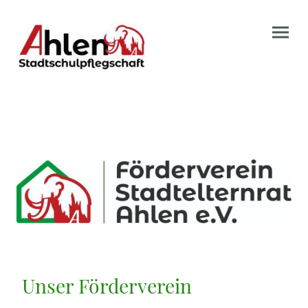
Unser Förderverein