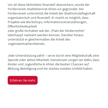
Um all diese Aktivitäten finanziell abzusichern, wurde der
Förderverein Stadtelternrat Ahlen e.V. gegründet. Der
Förderverein unterstützt die Arbeit der Stadtschulpflegschaft
organisatorisch und finanziell. Er macht es möglich, dass
Projekte wie Workshops, Informationsveranstaltungen,
Öffentlichkeitsarbeit
oder große Vorhaben wie der „Platz der Kinderrechte“
überhaupt realisiert werden können. Darüber hinaus
unterstützt er gleichermaßen die Arbeit des
Jugendamtselternbeirats.
Jede Unterstützung zählt – sei es durch eine Mitgliedschaft, eine
Spende oder aktive Mitarbeit. Gemeinsam sorgen wir dafür, dass
Kinder und Jugendliche in Ahlen die besten Chancen auf
Bildung, Beteiligung und ein starkes soziales Umfeld haben.
Erfahren Sie mehr